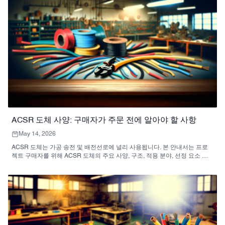
ACSR 도체 사양: 구매자가 주문 전에 알아야 할 사항
May 14, 2026
ACSR 도체는 가공 송전 및 배전선로에 널리 사용됩니다. 본 안내서는 프로
젝트 구매자를 위해 ACSR 도체의 주요 사양, 구조, 적용 분야, 선정 요소 및
견적 정보를 설명합니다.