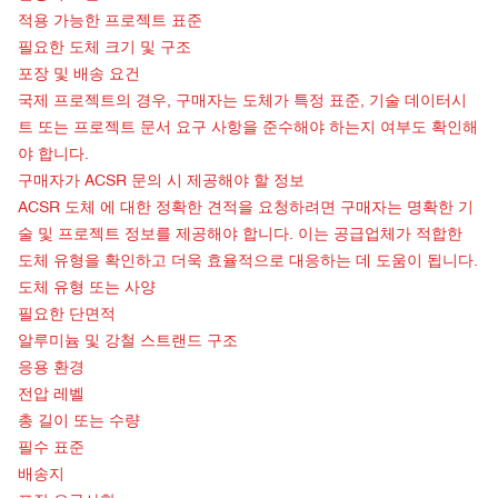
적용 가능한 프로젝트 표준
필요한 도체 크기 및 구조
포장 및 배송 요건
국제 프로젝트의 경우, 구매자는 도체가 특정 표준, 기술 데이터시
트 또는 프로젝트 문서 요구 사항을 준수해야 하는지 여부도 확인해
야 합니다.
구매자가 ACSR 문의 시 제공해야 할 정보
ACSR 도체
에 대한 정확한 견적을 요청하려면 구매자는 명확한 기
술 및 프로젝트 정보를 제공해야 합니다. 이는 공급업체가 적합한
도체 유형을 확인하고 더욱 효율적으로 대응하는 데 도움이 됩니다.
도체 유형 또는 사양
필요한 단면적
알루미늄 및 강철 스트랜드 구조
응용 환경
전압 레벨
총 길이 또는 수량
필수 표준
배송지