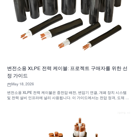
변전소용 XLPE 전력 케이블: 프로젝트 구매자를 위한 선
정 가이드
May 18, 2026
변전소용 XLPE 전력 케이블은 중전압 배전, 변압기 연결, 개폐 장치 시스템
및 전력 설비 인프라에 널리 사용됩니다. 이 가이드에서는 전압 정격, 도체 재
질, 케이블 구조, 절연, 외장재, 외피 및 견적 요구 사항을 포함한 주요 선택 요
소를 설명합니다.