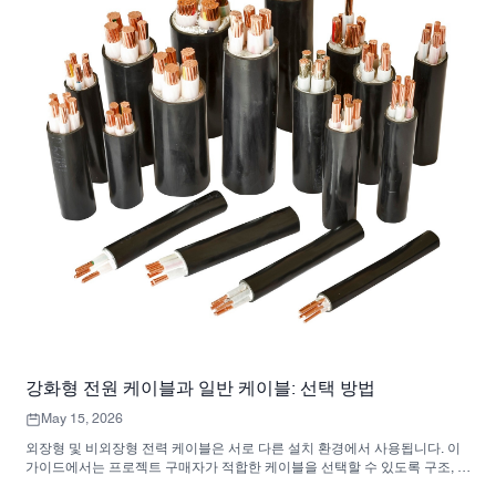
강화형 전원 케이블과 일반 케이블: 선택 방법
May 15, 2026
외장형 및 비외장형 전력 케이블은 서로 다른 설치 환경에서 사용됩니다. 이
가이드에서는 프로젝트 구매자가 적합한 케이블을 선택할 수 있도록 구조, 보
호 기능, 적용 분야 및 선택 요소를 비교합니다.