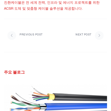
진촨케이블은
전 세계 전력, 인프라 및 에너지 프로젝트를 위한
ACSR 도체 및 맞춤형 케이블 솔루션을 제공합니다.
PREVIOUS POST
NEXT POST
주요 블로그