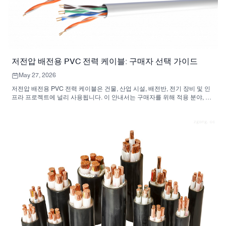
저전압 배전용 PVC 전력 케이블: 구매자 선택 가이드
May 27, 2026
저전압 배전용 PVC 전력 케이블은 건물, 산업 시설, 배전반, 전기 장비 및 인
프라 프로젝트에 널리 사용됩니다. 이 안내서는 구매자를 위해 적용 분야, 사
양, 절연, 도체 종류, 외장재, 외피 및 견적 정보를 설명합니다.