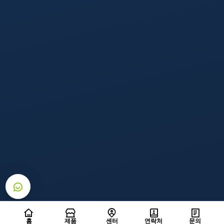
홈
제품
센터
연락처
문의