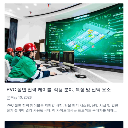
PVC 절연 전력 케이블: 적용 분야, 특징 및 선택 요소
May 15, 2026
PVC 절연 전력 케이블은 저전압 배전, 건물 전기 시스템, 산업 시설 및 일반
전기 설비에 널리 사용됩니다. 이 가이드에서는 프로젝트 구매자를 위해
PVC 절연 전력 케이블의 특징, 적용 분야, 사양 및 선택 요소를 설명합니다.