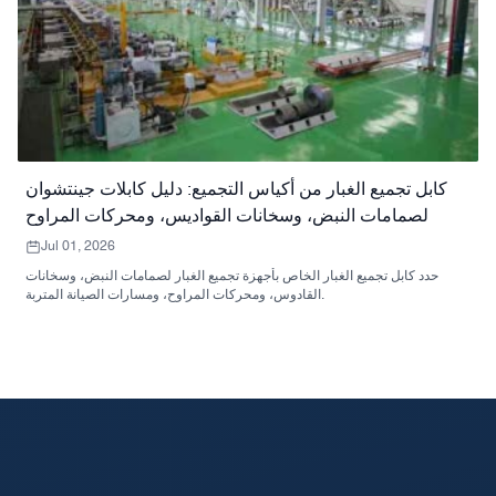
كابل تجميع الغبار من أكياس التجميع: دليل كابلات جينتشوان
لصمامات النبض، وسخانات القواديس، ومحركات المراوح
Jul 01, 2026
حدد كابل تجميع الغبار الخاص بأجهزة تجميع الغبار لصمامات النبض، وسخانات
القادوس، ومحركات المراوح، ومسارات الصيانة المتربة.