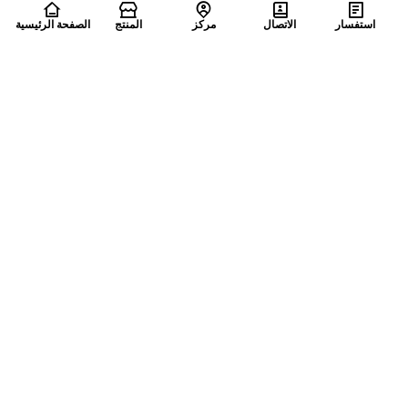
استفسار
الاتصال
مركز
المنتج
الصفحة الرئيسية