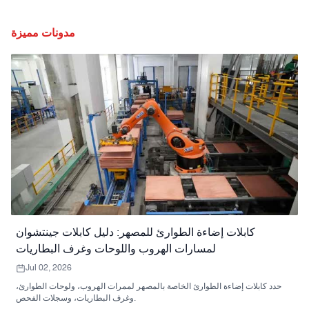
مدونات مميزة
كابلات إضاءة الطوارئ للمصهر: دليل كابلات جينتشوان
لمسارات الهروب واللوحات وغرف البطاريات
Jul 02, 2026
حدد كابلات إضاءة الطوارئ الخاصة بالمصهر لممرات الهروب، ولوحات الطوارئ،
وغرف البطاريات، وسجلات الفحص.