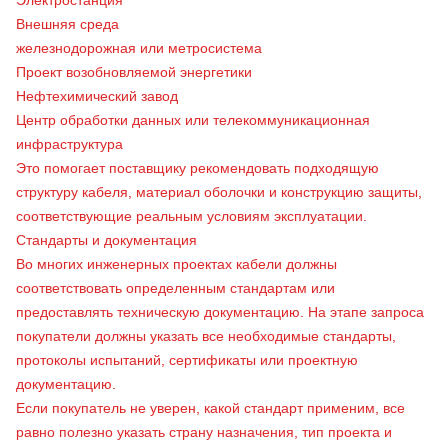
Электростанция
Внешняя среда
железнодорожная или метросистема
Проект возобновляемой энергетики
Нефтехимический завод
Центр обработки данных или телекоммуникационная
инфраструктура
Это помогает поставщику рекомендовать подходящую
структуру кабеля, материал оболочки и конструкцию защиты,
соответствующие реальным условиям эксплуатации.
Стандарты и документация
Во многих инженерных проектах кабели должны
соответствовать определенным стандартам или
предоставлять техническую документацию. На этапе запроса
покупатели должны указать все необходимые стандарты,
протоколы испытаний, сертификаты или проектную
документацию.
Если покупатель не уверен, какой стандарт применим, все
равно полезно указать страну назначения, тип проекта и