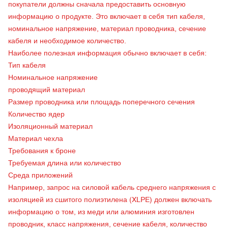
покупатели должны сначала предоставить основную
информацию о продукте. Это включает в себя тип кабеля,
номинальное напряжение, материал проводника, сечение
кабеля и необходимое количество.
Наиболее полезная информация обычно включает в себя:
Тип кабеля
Номинальное напряжение
проводящий материал
Размер проводника или площадь поперечного сечения
Количество ядер
Изоляционный материал
Материал чехла
Требования к броне
Требуемая длина или количество
Среда приложений
Например, запрос на силовой кабель среднего напряжения с
изоляцией из сшитого полиэтилена (XLPE) должен включать
информацию о том, из меди или алюминия изготовлен
проводник, класс напряжения, сечение кабеля, количество