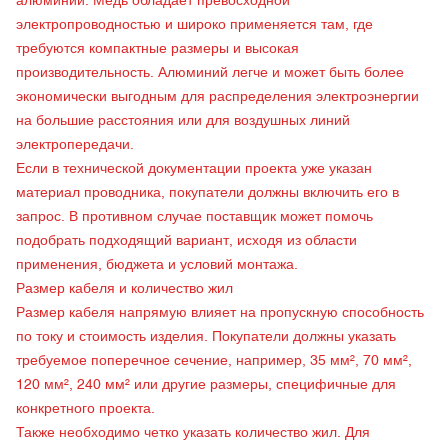
алюминий. Медь обладает превосходной
электропроводностью и широко применяется там, где
требуются компактные размеры и высокая
производительность. Алюминий легче и может быть более
экономически выгодным для распределения электроэнергии
на большие расстояния или для воздушных линий
электропередачи.
Если в технической документации проекта уже указан
материал проводника, покупатели должны включить его в
запрос. В противном случае поставщик может помочь
подобрать подходящий вариант, исходя из области
применения, бюджета и условий монтажа.
Размер кабеля и количество жил
Размер кабеля напрямую влияет на пропускную способность
по току и стоимость изделия. Покупатели должны указать
требуемое поперечное сечение, например, 35 мм², 70 мм²,
120 мм², 240 мм² или другие размеры, специфичные для
конкретного проекта.
Также необходимо четко указать количество жил. Для