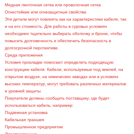
Медная ленточная сетка или проволочная сетка
Огнестойкие или огнезащитные свойства
Эти детали могут повлиять как на характеристики кабеля, так
и на его стоимость. Для работы в суровых условиях
необходимо тщательно выбирать оболочку и броню, чтобы
повысить долговечность и обеспечить безопасность в
долгосрочной перспективе.
Среда приложения
Условия прокладки помогают определить подходящую
конструкцию кабеля. Кабели, используемые под землей, на
открытом воздухе, на химических заводах или в условиях
высоких температур, могут требовать различных материалов
и уровней защиты.
Покупатели должны сообщить поставщику, где будет
использоваться кабель, например:
Подземная установка
Кабельная траншея
Промышленное предприятие