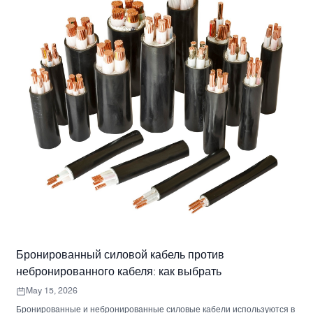
Бронированный силовой кабель против
небронированного кабеля: как выбрать
May 15, 2026
Бронированные и небронированные силовые кабели используются в