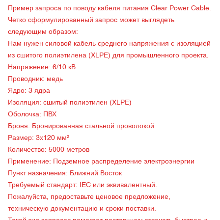
Пример запроса по поводу
кабеля питания Clear Power Cable.
Четко сформулированный запрос может выглядеть
следующим образом:
Нам нужен силовой кабель среднего напряжения с изоляцией
из сшитого полиэтилена (XLPE) для промышленного проекта.
Напряжение: 6/10 кВ
Проводник: медь
Ядро: 3 ядра
Изоляция: сшитый полиэтилен (XLPE)
Оболочка: ПВХ
Броня: Бронированная стальной проволокой
Размер: 3х120 мм²
Количество: 5000 метров
Применение: Подземное распределение электроэнергии
Пункт назначения: Ближний Восток
Требуемый стандарт: IEC или эквивалентный.
Пожалуйста, предоставьте ценовое предложение,
техническую документацию и сроки поставки.