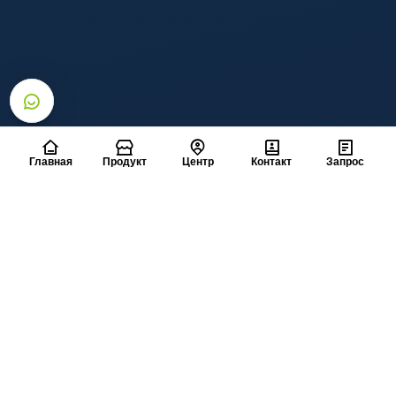
Главная
Продукт
Центр
Контакт
Запрос