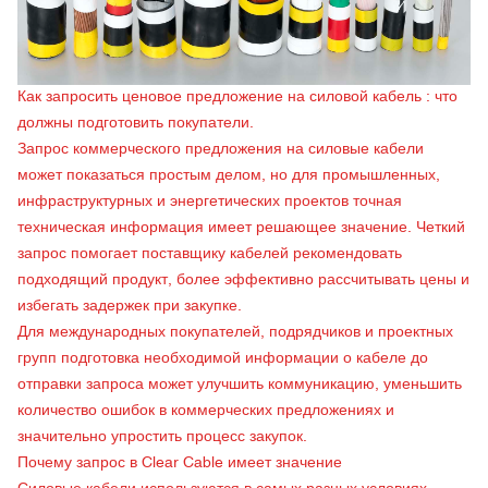
Как запросить ценовое предложение на
силовой кабель
: что
должны подготовить покупатели.
Запрос коммерческого предложения на силовые кабели
может показаться простым делом, но для промышленных,
инфраструктурных и энергетических проектов точная
техническая информация имеет решающее значение. Четкий
запрос помогает поставщику кабелей рекомендовать
подходящий продукт, более эффективно рассчитывать цены и
избегать задержек при закупке.
Для международных покупателей, подрядчиков и проектных
групп подготовка необходимой информации о кабеле до
отправки запроса может улучшить коммуникацию, уменьшить
количество ошибок в коммерческих предложениях и
значительно упростить процесс закупок.
Почему запрос в Clear Cable имеет значение