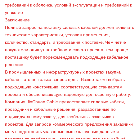
требований к оболочке, условий эксплуатации и требований к
упаковке.
Заключение
Полный запрос на поставку силовых кабелей
должен включать
технические характеристики, условия применения,
количество, стандарты и требования к поставке. Чем четче
покупатели опишут потребности своего проекта, тем проще
поставщику будет порекомендовать подходящее кабельное
решение.
В промышленных и инфраструктурных проектах закупка
кабеля – это не только вопрос цены. Важно также выбрать
подходящую конструкцию, соответствующую стандартам
проекта и обеспечивающую надежную долгосрочную работу.
Компания JinChuan Cable
предоставляет силовые кабели,
проводники и кабельные решения, разработанные по
индивидуальному заказу, для глобальных заказчиков
проектов. Для запроса коммерческого предложения заказчики
могут подготовить указанные выше ключевые данные и