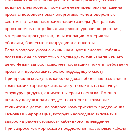
Силовые кабели используются в самых разных условиях,
включая электросети, промышленные предприятия, здания,
проекты возобновляемой энергетики, железнодорожные
системы, а также нефтехимические заводы. Для разных
проектов могут потребоваться разные уровни напряжения,
материалы проводников, типы изоляции, материалы
оболочки, броневые конструкции и стандарты.
Если в запросе указано лишь «нам нужен силовой кабель»,
поставщик не сможет точно подтвердить тип кабеля или его
цену. Четкий запрос позволяет поставщику понять требования
проекта и предоставить более подходящую смету.
При проектных закупках кабелей даже небольшие различия в
технических характеристиках могут повлиять на конечную
структуру продукта, стоимость и сроки поставки. Именно
поэтому покупателям следует подготовить ключевые
технические детали до запроса коммерческого предложения.
Основная информация, которую необходимо включить в
запрос на расчет стоимости кабельного телевидения.
При запросе коммерческого предложения на силовые кабели