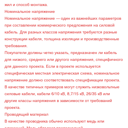
жил и способ монтажа.
Номинальное напряжение
Номинальное напряжение — один из важнейших параметров
при составлении коммерческого предложения на силовой
кабель. Для разных классов напряжения требуются разные
конструкции кабеля, толщина изоляции и производственные
требования.
Покупатели должны четко указать, предназначен ли кабель
для низкого, среднего или другого напряжения, специфичного
для данного проекта. Если в проекте используется
специфическая местная электрическая схема, номинальное
напряжение должно соответствовать спецификации проекта.
В качестве типичных примеров могут служить низковольтные
силовые кабели, кабели 6/10 кВ, 8,7/15 кВ, 26/35 кВ или
другие классы напряжения в зависимости от требований
проекта.
Проводящий материал
В качестве проводника обычно используют медь или