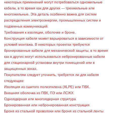
некоторых применений могут потребоваться одножильные
кабели, в то время как для других — трехжильные или
многожильные. Эта деталь особенно важна для систем
распределения электроэнергии, промышленных систем и
подземных коммуникаций.
Требования к изоляции, оболочке и броне.
Конструкция кабеля может варьироваться в зависимости от
условий монтажа. В некоторых проектах требуются
бронированные кабели для механической защиты, в то время
как в других могут использоваться небронированные кабели
для стационарной установки внутри помещений или в
защищенных зонах.
Покупателям следует уточнить, требуется ли для кабеля
следующее:
Изоляция из сшитого полиэтилена (XLPE) или ПВХ.
Внешняя оболочка из ПВХ, ПЭ или ЛСЖХ
Одноядерная или многоядерная структура
Бронированная или небронированная конструкция
Броня из стальной проволоки или броня из стальной ленты