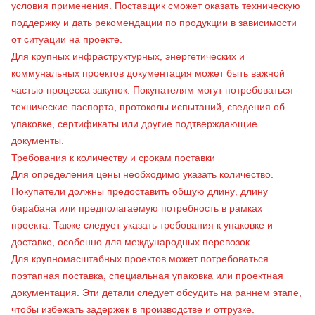
условия применения. Поставщик сможет оказать техническую
поддержку и дать рекомендации по продукции в зависимости
от ситуации на проекте.
Для крупных инфраструктурных, энергетических и
коммунальных проектов документация может быть важной
частью процесса закупок. Покупателям могут потребоваться
технические паспорта, протоколы испытаний, сведения об
упаковке, сертификаты или другие подтверждающие
документы.
Требования к количеству и срокам поставки
Для определения цены необходимо указать количество.
Покупатели должны предоставить общую длину, длину
барабана или предполагаемую потребность в рамках
проекта. Также следует указать требования к упаковке и
доставке, особенно для международных перевозок.
Для крупномасштабных проектов может потребоваться
поэтапная поставка, специальная упаковка или проектная
документация. Эти детали следует обсудить на раннем этапе,
чтобы избежать задержек в производстве и отгрузке.