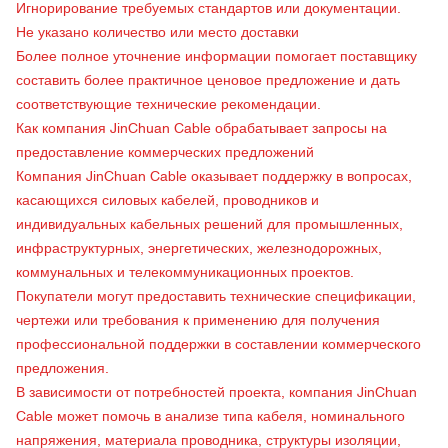
Игнорирование требуемых стандартов или документации.
Не указано количество или место доставки
Более полное уточнение информации помогает поставщику
составить более практичное ценовое предложение и дать
соответствующие технические рекомендации.
Как
компания JinChuan Cable
обрабатывает запросы на
предоставление коммерческих предложений
Компания JinChuan Cable оказывает поддержку в вопросах,
касающихся силовых кабелей, проводников и
индивидуальных кабельных решений для промышленных,
инфраструктурных, энергетических, железнодорожных,
коммунальных и телекоммуникационных проектов.
Покупатели могут предоставить технические спецификации,
чертежи или требования к применению для получения
профессиональной поддержки в составлении коммерческого
предложения.
В зависимости от потребностей проекта, компания JinChuan
Cable может помочь в анализе типа кабеля, номинального
напряжения, материала проводника, структуры изоляции,