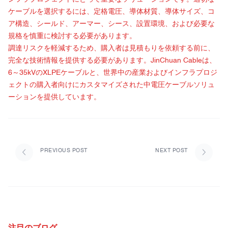
ケーブルを選択するには、定格電圧、導体材質、導体サイズ、コ
ア構造、シールド、アーマー、シース、設置環境、および必要な
規格を慎重に検討する必要があります。
調達リスクを軽減するため、購入者は見積もりを依頼する前に、
完全な技術情報を提供する必要があります。JinChuan Cableは、
6～35kVのXLPEケーブルと、世界中の産業およびインフラプロジ
ェクトの購入者向けにカスタマイズされた中電圧ケーブルソリュ
ーションを提供しています。
PREVIOUS POST
NEXT POST