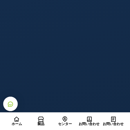
ホーム
製品
センター
お問い合わせ
お問い合わせ