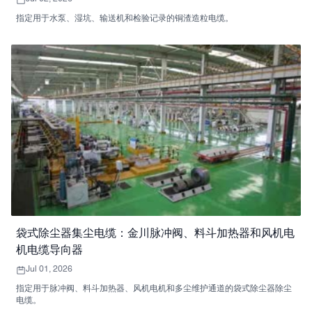
指定用于水泵、湿坑、输送机和检验记录的铜渣造粒电缆。
袋式除尘器集尘电缆：金川脉冲阀、料斗加热器和风机电
机电缆导向器
Jul 01, 2026
指定用于脉冲阀、料斗加热器、风机电机和多尘维护通道的袋式除尘器除尘
电缆。