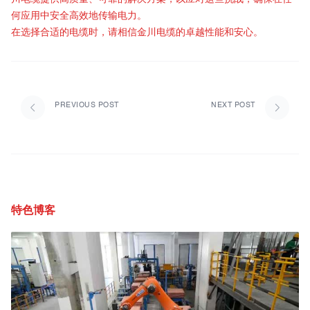
何应用中安全高效地传输电力。
在选择合适的电缆时，请相信金川电缆的卓越性能和安心。
PREVIOUS POST
NEXT POST
特色博客