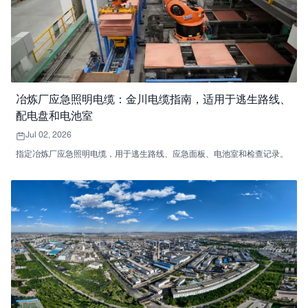
冶炼厂应急照明电缆：金川电缆指南，适用于逃生路线、
配电盘和电池室
Jul 02, 2026
指定冶炼厂应急照明电缆，用于逃生路线、应急面板、电池室和检查记录。