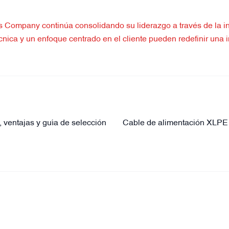
 Company continúa consolidando su liderazgo a través de la in
técnica y un enfoque centrado en el cliente pueden redefinir u
, ventajas y guía de selección
Cable de alimentación XLPE 