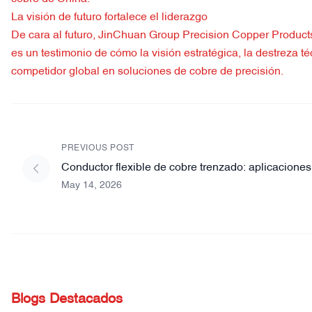
La visión de futuro fortalece el liderazgo
De cara al futuro, JinChuan Group Precision Copper Products
es un testimonio de cómo la visión estratégica, la destreza 
competidor global en soluciones de cobre de precisión.
PREVIOUS POST
Conductor flexible de cobre trenzado: aplicaciones
May 14, 2026
Blogs Destacados