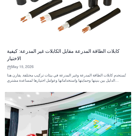
كابلات الطاقة المدرعة مقابل الكابلات غير المدرعة: كيفية
الاختيار
May 15, 2026
تُستخدم كابلات الطاقة المدرعة وغير المدرعة في بيئات تركيب مختلفة. يقارن هذا
الدليل بين بنيتها وحمايتها واستخداماتها وعوامل اختيارها لمساعدة مشتري
المشاريع على اختيار الكابل المناسب.